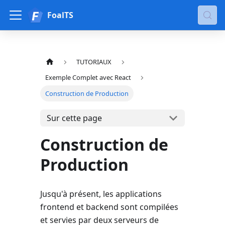
FoalTS
TUTORIAUX
Exemple Complet avec React
Construction de Production
Sur cette page
Construction de
Production
Jusqu'à présent, les applications
frontend et backend sont compilées
et servies par deux serveurs de