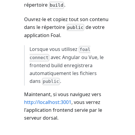
répertoire
.
build
Ouvrez-le et copiez tout son contenu
dans le répertoire
de votre
public
application Foal.
Lorsque vous utilisez
foal
avec Angular ou Vue, le
connect
frontend build enregistrera
automatiquement les fichiers
dans
.
public
Maintenant, si vous naviguez vers
http://localhost:3001
, vous verrez
l'application frontend servie par le
serveur dorsal.