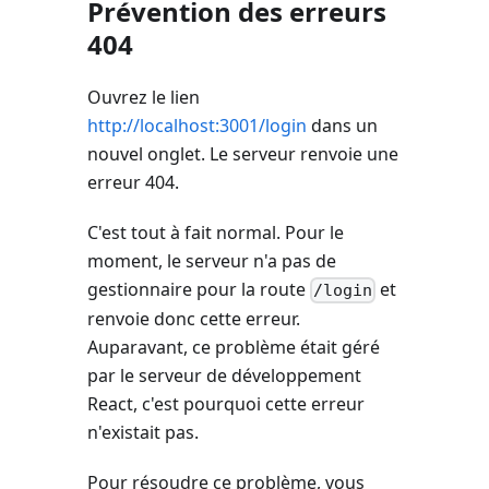
Prévention des erreurs
404
Ouvrez le lien
http://localhost:3001/login
dans un
nouvel onglet. Le serveur renvoie une
erreur 404.
C'est tout à fait normal. Pour le
moment, le serveur n'a pas de
gestionnaire pour la route
et
/login
renvoie donc cette erreur.
Auparavant, ce problème était géré
par le serveur de développement
React, c'est pourquoi cette erreur
n'existait pas.
Pour résoudre ce problème, vous