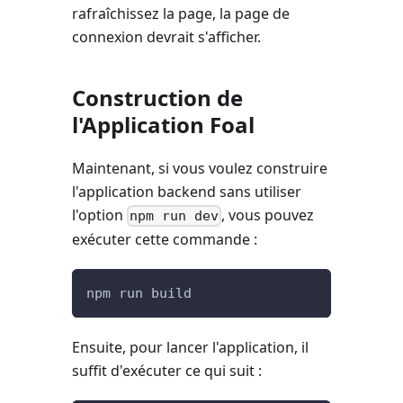
rafraîchissez la page, la page de
connexion devrait s'afficher.
Construction de
l'Application Foal
Maintenant, si vous voulez construire
l'application backend sans utiliser
l'option
, vous pouvez
npm run dev
exécuter cette commande :
npm run build
Ensuite, pour lancer l'application, il
suffit d'exécuter ce qui suit :