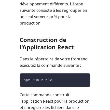
développement différents. L'étape
suivante consiste à les regrouper en
un seul serveur prêt pour la
production.
Construction de
l'Application React
Dans le répertoire de votre frontend,
exécutez la commande suivante :
npm run build
Cette commande construit
l'application React pour la production
et enregistre les fichiers dans le